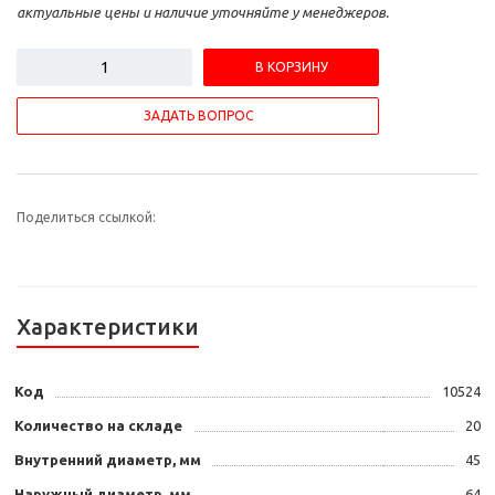
актуальные цены и наличие уточняйте у менеджеров.
В КОРЗИНУ
ЗАДАТЬ ВОПРОС
Поделиться ссылкой:
Характеристики
Код
10524
Количество на складе
20
Внутренний диаметр, мм
45
Наружный диаметр, мм
64