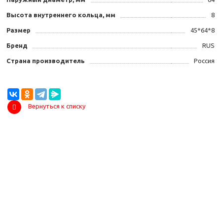
Высота внутреннего кольца, мм
8
Размер
45*64*8
Бренд
RUS
Страна производитель
Россия
Вернуться к списку