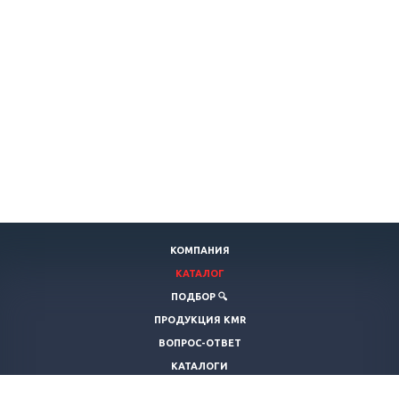
КОМПАНИЯ
КАТАЛОГ
ПОДБОР 🔍
ПРОДУКЦИЯ KMR
ВОПРОС-ОТВЕТ
КАТАЛОГИ
ДОСТАВКА И ОПЛАТА