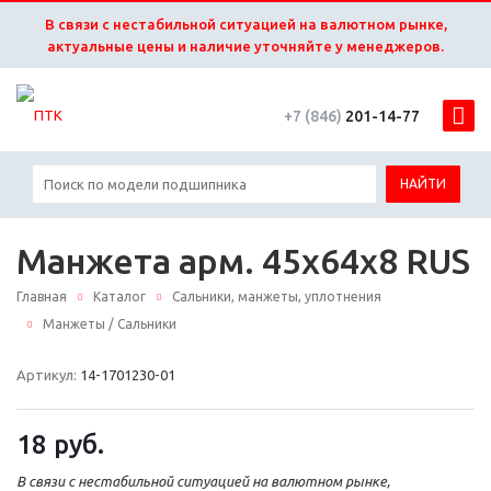
В связи с нестабильной ситуацией на валютном рынке,
актуальные цены и наличие уточняйте у менеджеров.
+7 (846)
201-14-77
НАЙТИ
Манжета арм. 45x64x8 RUS
Главная
Каталог
Сальники, манжеты, уплотнения
Манжеты / Сальники
Артикул:
14-1701230-01
18
руб.
В связи с нестабильной ситуацией на валютном рынке,